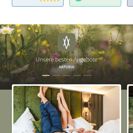
Unsere besten Angebote
ARPURIA