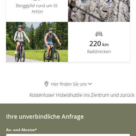
Berggipfel rund um St.
Anton
220
km
Radstrecken
Hier finden Sie uns
Kostenloser Hotelshuttle ins Zentrum und zurück
Ihre unverbindliche Anfrage
An- und Abreise