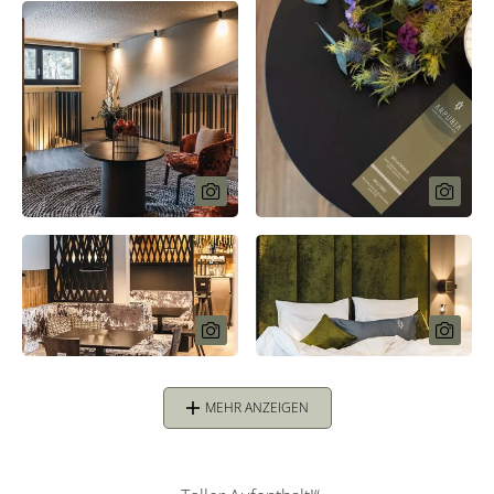
MEHR ANZEIGEN